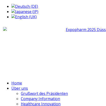
Home
Über uns
Grußwort des Präsidenten
Company Information
Healthcare Innovation