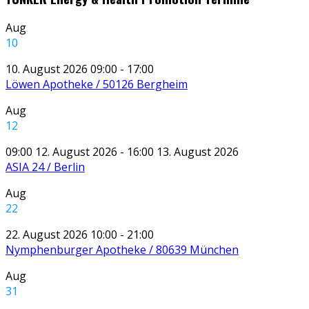
Aug
10
10. August 2026 09:00 - 17:00
Löwen Apotheke / 50126 Bergheim
Aug
12
09:00 12. August 2026 - 16:00 13. August 2026
ASIA 24 / Berlin
Aug
22
22. August 2026 10:00 - 21:00
Nymphenburger Apotheke / 80639 München
Aug
31