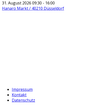
31. August 2026 09:30 - 16:00
Hanaro Markt / 40210 Düsseldorf
Impressum
Kontakt
Datenschutz