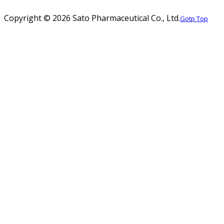
Copyright ©
2026 Sato Pharmaceutical Co., Ltd.
Gotp Top