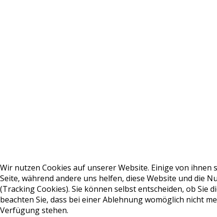
Wir nutzen Cookies auf unserer Website. Einige von ihnen si
Seite, während andere uns helfen, diese Website und die 
(Tracking Cookies). Sie können selbst entscheiden, ob Sie d
beachten Sie, dass bei einer Ablehnung womöglich nicht meh
Verfügung stehen.