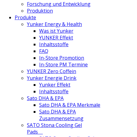
Forschung und Entwicklung
Produktion
Produkte
Yunker Energy & Health
Was ist Yunker
YUNKER Effekt
Inhaltsstoffe
FAQ
In-Store Promotion
In-Store PM Termine
YUNKER Zero Coffein
Yunker Energie Drink
Yunker Effekt
Inhaltsstoffe
Sato DHA & EPA
Sato DHA & EPA Merkmale
Sato DHA & EPA
Zusammensetzung
SATO Stona Cooling Gel
Pads