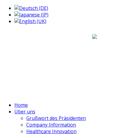
Home
Über uns
Grußwort des Präsidenten
Company Information
Healthcare Innovation