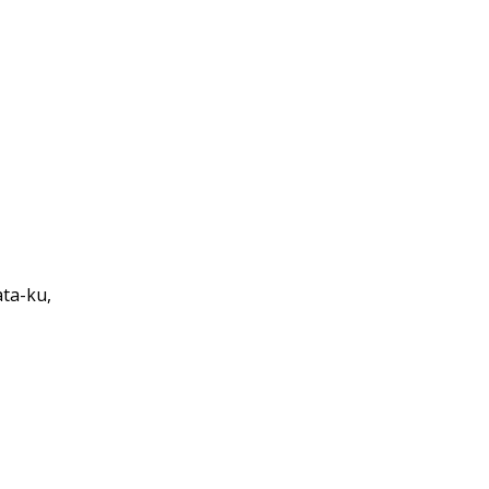
ta-ku,