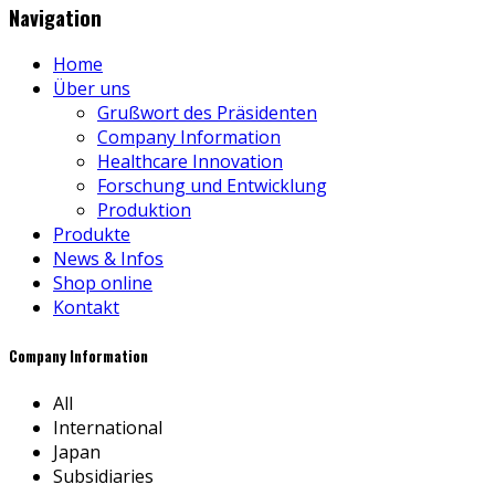
Navigation
Home
Über uns
Grußwort des Präsidenten
Company Information
Healthcare Innovation
Forschung und Entwicklung
Produktion
Produkte
News & Infos
Shop online
Kontakt
Company Information
All
International
Japan
Subsidiaries