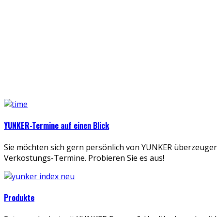
YUNKER-Termine auf einen Blick
Sie möchten sich gern persönlich von YUNKER überzeuge
Verkostungs-Termine. Probieren Sie es aus!
Produkte