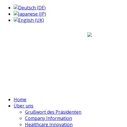
Home
Über uns
Grußwort des Präsidenten
Company Information
Healthcare Innovation