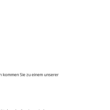
nn kommen Sie zu einem unserer