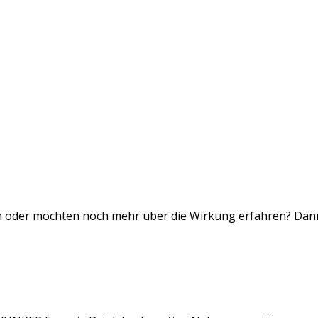
n oder möchten noch mehr über die Wirkung erfahren? Da