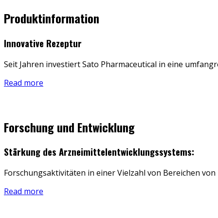
Produktinformation
Innovative Rezeptur
Seit Jahren investiert Sato Pharmaceutical in eine umfang
Read more
Forschung und Entwicklung
Stärkung des Arzneimittelentwicklungssystems:
Forschungsaktivitäten in einer Vielzahl von Bereichen vo
Read more