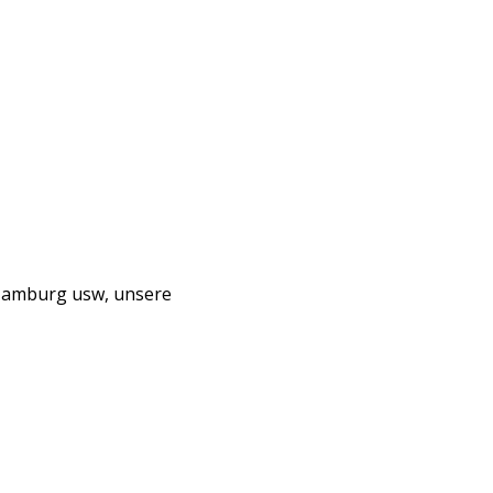
 Hamburg usw, unsere