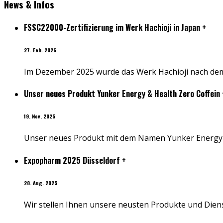
News & Infos
FSSC22000-Zertifizierung im Werk Hachioji in Japan
+
27. Feb. 2026
Im Dezember 2025 wurde das Werk Hachioji nach dem L
Unser neues Produkt Yunker Energy & Health Zero Coffein
19. Nov. 2025
Unser neues Produkt mit dem Namen Yunker Energy 
Expopharm 2025 Düsseldorf
+
28. Aug. 2025
Wir stellen Ihnen unsere neusten Produkte und Diens