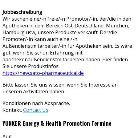
Jobbeschreibung
Wir suchen eine/-n freie/-n Promotor/-in, der/die in den
Apotheken in dem Bereich Ost-Deutschland, München,
Hamburg usw, unsere Produkte verkauft. Der/die
Promoter/-in kann auch eine /-n
Außendienstmitarbeiter/-in für Apotheken sein. Es wäre
gut, wenn Sie schon Erfahrung mit
apothekenaußendienstmitarbeiten haben. Hier finden
Sie unsere Produktinfos:
https://new.sato-pharmaceutical.de
Bitte lassen Sie uns wissen, wenn Sie Interesse an
unseren Aktivitäten haben.
Konditionen nach Absprache.
Kontakt.
Contact Us
YUNKER Energy & Health Promotion Termine
Aug