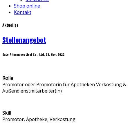
Shop online
Kontakt
Aktuelles
Stellenangebot
Sato Pharmaceutical Co., Ltd, 23. Nov. 2022
Rolle
Promotor oder Promotorin für Apotheken Verkostung &
Außendienstmitarbeiter(in)
Skill
Promotor, Apotheke, Verkostung