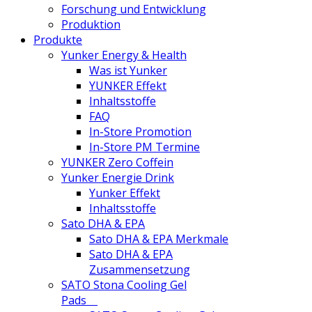
Forschung und Entwicklung
Produktion
Produkte
Yunker Energy & Health
Was ist Yunker
YUNKER Effekt
Inhaltsstoffe
FAQ
In-Store Promotion
In-Store PM Termine
YUNKER Zero Coffein
Yunker Energie Drink
Yunker Effekt
Inhaltsstoffe
Sato DHA & EPA
Sato DHA & EPA Merkmale
Sato DHA & EPA
Zusammensetzung
SATO Stona Cooling Gel
Pads