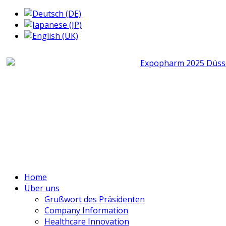
Home
Über uns
Grußwort des Präsidenten
Company Information
Healthcare Innovation