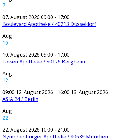
7
07. August 2026 09:00 - 17:00
Boulevard Apotheke / 40213 Düsseldorf
Aug
10
10. August 2026 09:00 - 17:00
Löwen Apotheke / 50126 Bergheim
Aug
12
09:00 12. August 2026 - 16:00 13. August 2026
ASIA 24 / Berlin
Aug
22
22. August 2026 10:00 - 21:00
Nymphenburger Apotheke / 80639 München