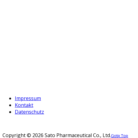
Impressum
Kontakt
Datenschutz
Copyright ©
2026 Sato Pharmaceutical Co., Ltd.
Gotp Top