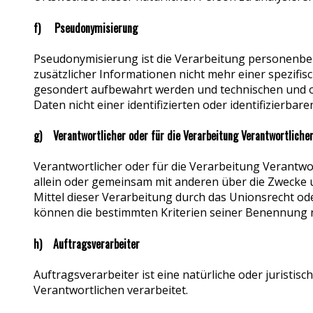
f) Pseudonymisierung
Pseudonymisierung ist die Verarbeitung personenbe
zusätzlicher Informationen nicht mehr einer spezif
gesondert aufbewahrt werden und technischen und 
Daten nicht einer identifizierten oder identifizierba
g) Verantwortlicher oder für die Verarbeitung Verantwortliche
Verantwortlicher oder für die Verarbeitung Verantwort
allein oder gemeinsam mit anderen über die Zwecke 
Mittel dieser Verarbeitung durch das Unionsrecht od
können die bestimmten Kriterien seiner Benennung 
h) Auftragsverarbeiter
Auftragsverarbeiter ist eine natürliche oder juristi
Verantwortlichen verarbeitet.