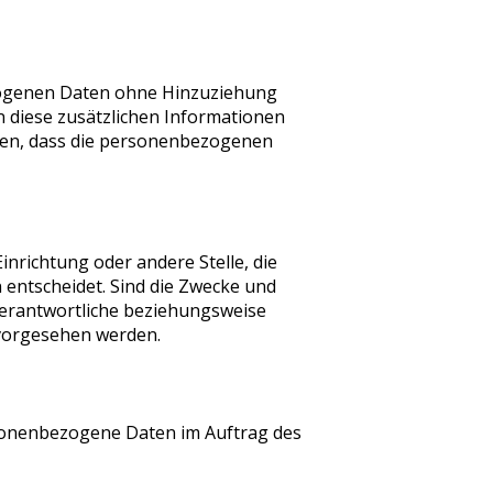
zogenen Daten ohne Hinzuziehung
 diese zusätzlichen Informationen
ten, dass die personenbezogenen
inrichtung oder andere Stelle, die
entscheidet. Sind die Zwecke und
Verantwortliche beziehungsweise
 vorgesehen werden.
ersonenbezogene Daten im Auftrag des