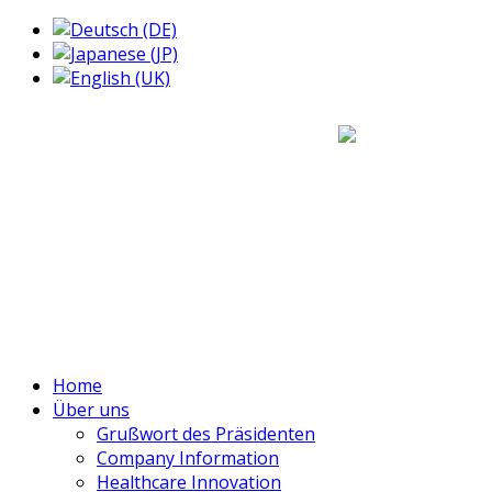
Home
Über uns
Grußwort des Präsidenten
Company Information
Healthcare Innovation