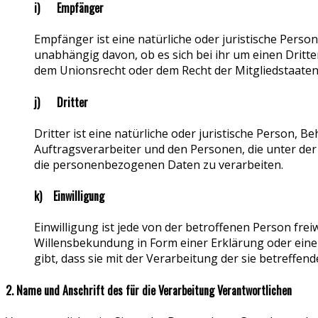
i) Empfänger
Empfänger ist eine natürliche oder juristische Pers
unabhängig davon, ob es sich bei ihr um einen Drit
dem Unionsrecht oder dem Recht der Mitgliedstaaten
j) Dritter
Dritter ist eine natürliche oder juristische Person,
Auftragsverarbeiter und den Personen, die unter der
die personenbezogenen Daten zu verarbeiten.
k) Einwilligung
Einwilligung ist jede von der betroffenen Person fre
Willensbekundung in Form einer Erklärung oder eine
gibt, dass sie mit der Verarbeitung der sie betreff
2. Name und Anschrift des für die Verarbeitung Verantwortlichen