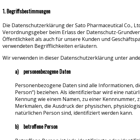
1. Begriffsbestimmungen
Die Datenschutzerklärung der Sato Pharmaceutical Co., Ltd.
Verordnungsgeber beim Erlass der Datenschutz-Grundver
Öffentlichkeit als auch für unsere Kunden und Geschäftspa
verwendeten Begrifflichkeiten erläutern.
Wir verwenden in dieser Datenschutzerklärung unter ande
a) personenbezogene Daten
Personenbezogene Daten sind alle Informationen, die s
Person“) beziehen. Als identifizierbar wird eine natü
Kennung wie einem Namen, zu einer Kennnummer, zu
Merkmalen, die Ausdruck der physischen, physiologisch
natürlichen Person sind, identifiziert werden kann.
b) betroffene Person